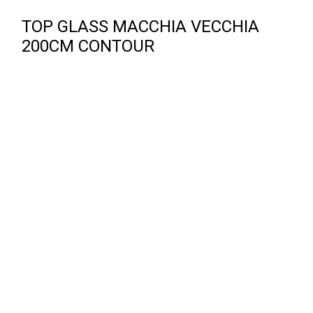
TOP GLASS MACCHIA VECCHIA
200CM CONTOUR