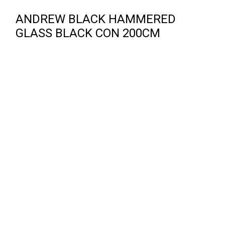
ANDREW BLACK HAMMERED
GLASS BLACK CON 200CM