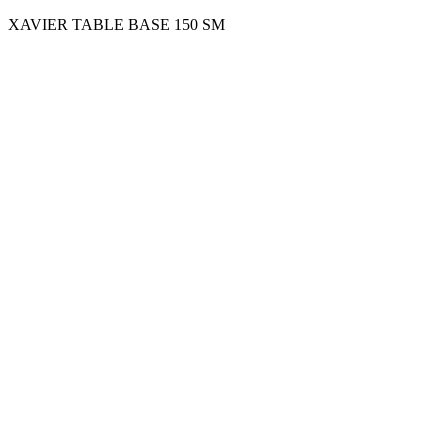
XAVIER TABLE BASE 150 SM