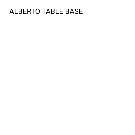
ALBERTO TABLE BASE